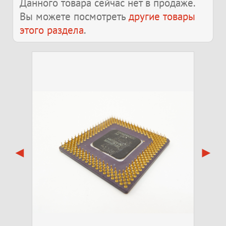
Данного товара сейчас нет в продаже.
Вы можете посмотреть
другие товары
этого раздела
.