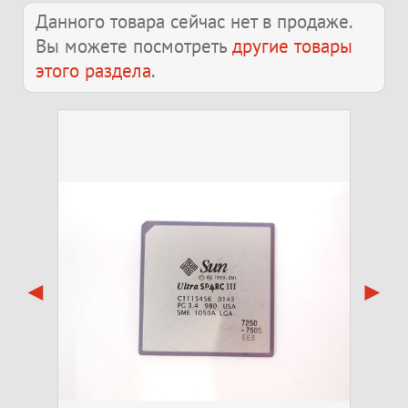
Данного товара сейчас нет в продаже.
Вы можете посмотреть
другие товары
этого раздела
.