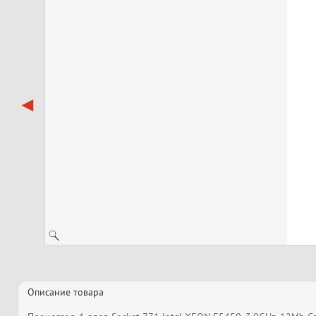
Описание товара