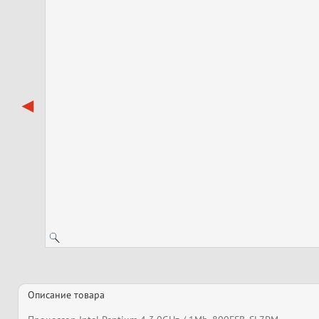
Описание товара