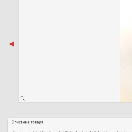
Описание товара