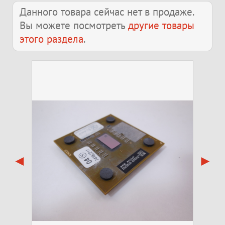
Данного товара сейчас нет в продаже.
Вы можете посмотреть
другие товары
этого раздела
.