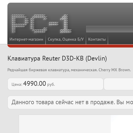
Интернет-магазин
Скупка, Оценка Б/У
Контакты
Клавиатура Reuter D3D-KB (Devlin)
Редчайшая биржевая клавиатура, механическая. Cherry MX Brown.
4990.00
Цена:
руб.
Данного товара сейчас нет в продаже. Вы 