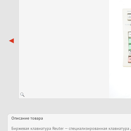
Описание товара
Биржевая клавиатура Reuter — специализированная клавиатура