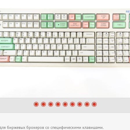
 для биржевых брокеров со специфическими клавишами.