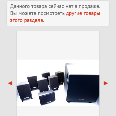
Данного товара сейчас нет в продаже.
Вы можете посмотреть
другие товары
этого раздела
.