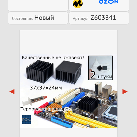
Новый
Z603341
Состояние:
Артикул: