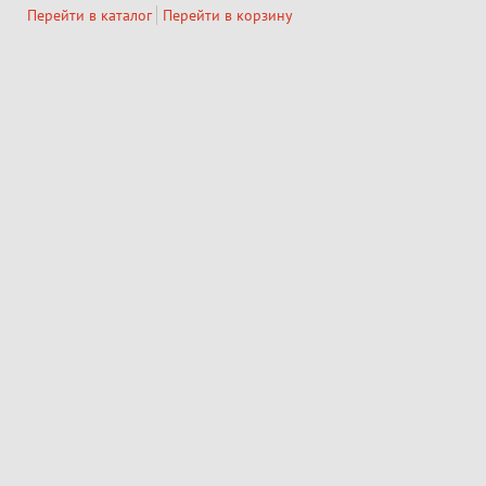
Перейти в каталог
Перейти в корзину