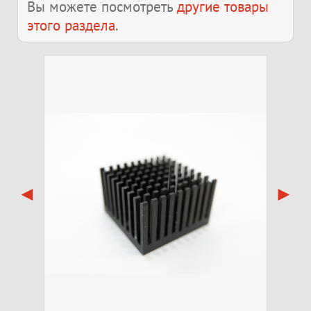
Вы можете посмотреть
другие товары
этого раздела
.