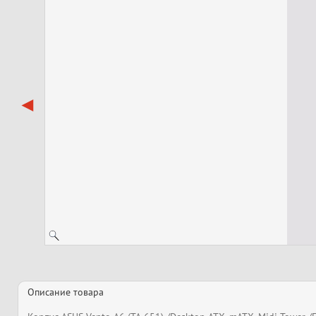
Описание товара