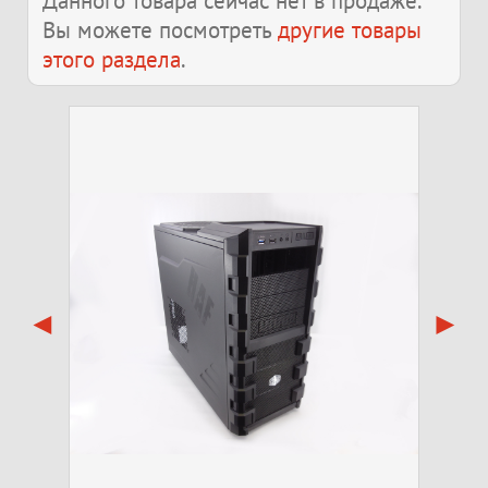
Данного товара сейчас нет в продаже.
Вы можете посмотреть
другие товары
этого раздела
.