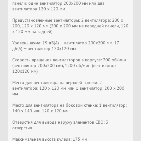
панели: один вентилятор 200х200 мм или два
вентилятора 120 х 120 мм
Предустановленные вентиляторы: 2 вентилятора: 200 x
200, 120 x 120 мм (200 x 200 мм на передней панели, 120
x 120 мм на задней)
Уровень шума: 19 дБ(А) — вентилятор 200х200 мм, 17
дБ(А) — вентилятор 120х120 мм
Скорость вращения вентиляторов в корпусе: 700 об/мин
(вентилятор 200х200 мм), 1200 об/мин (вентилятор
120х120 мм)
Место для вентилятора на верхней панели: 2
вентилятора: 120 x 120 мм или 1 вентилятор: 200 x 200
мм
Место для вентилятора на боковой стенке: 1 вентилятор:
140 x 140 или 120 x 120 мм
Отверстия для вывода наружу элементов СВО: 3
отверстия
Максимальная высота кулера: 175 мм