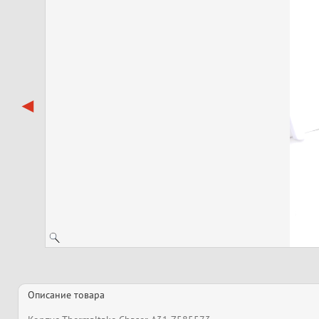
Описание товара