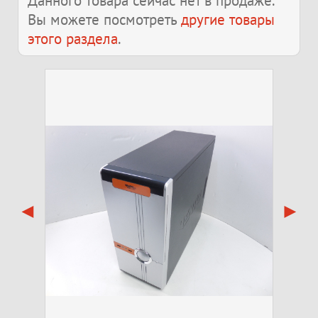
Данного товара сейчас нет в продаже.
Вы можете посмотреть
другие товары
этого раздела
.