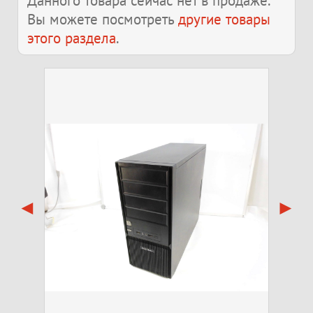
Данного товара сейчас нет в продаже.
Вы можете посмотреть
другие товары
этого раздела
.