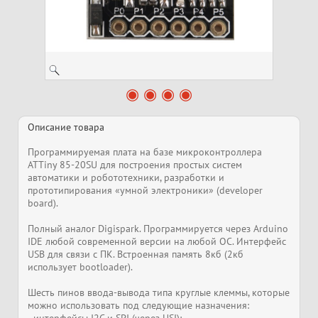
Описание товара
Программируемая плата на базе микроконтроллера
ATTiny 85-20SU для построения простых систем
автоматики и робототехники, разработки и
прототипирования «умной электроники» (developer
board).
Полный аналог Digispark. Программируется через Arduino
IDE любой современной версии на любой ОС. Интерфейс
USB для связи с ПК. Встроенная память 8кб (2кб
использует bootloader).
Шесть пинов ввода-вывода типа круглые клеммы, которые
можно использовать под следующие назначения: