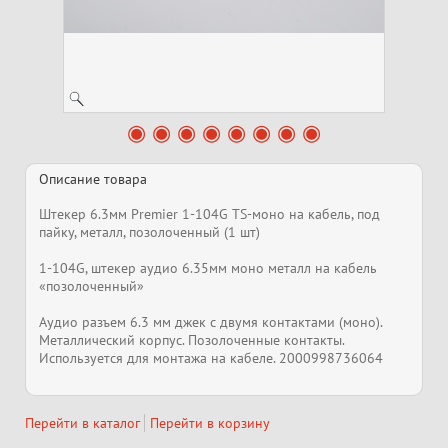
Описание товара
Штекер 6.3мм Premier 1-104G TS-моно на кабель, под
пайку, металл, позолоченный (1 шт)
1-104G, штекер аудио 6.35мм моно металл на кабель
«позолоченный»
Аудио разъем 6.3 мм джек с двумя контактами (моно).
Металлический корпус. Позолоченные контакты.
Используется для монтажа на кабеле. 2000998736064
Перейти в каталог
Перейти в корзину