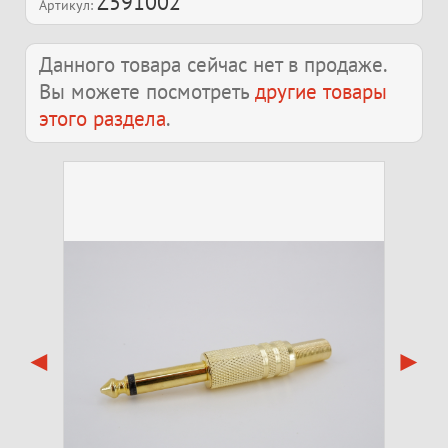
Z591002
Артикул:
Данного товара сейчас нет в продаже.
Вы можете посмотреть
другие товары
этого раздела
.