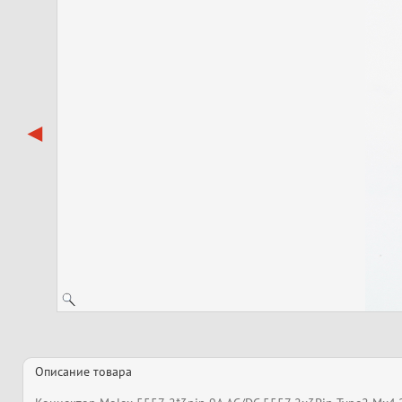
Описание товара