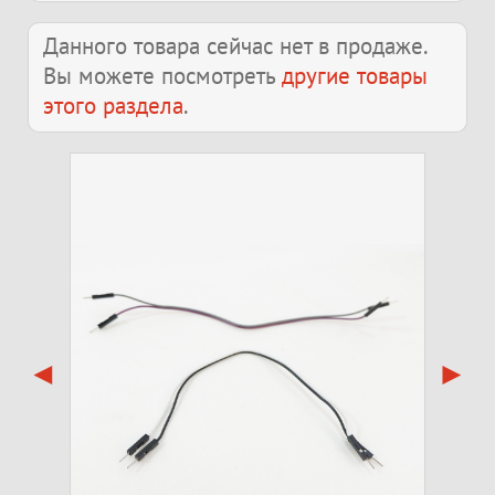
Данного товара сейчас нет в продаже.
Вы можете посмотреть
другие товары
этого раздела
.