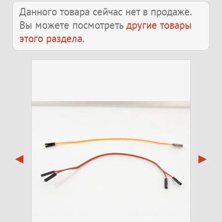
Данного товара сейчас нет в продаже.
Вы можете посмотреть
другие товары
этого раздела
.