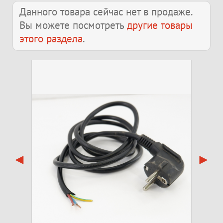
Данного товара сейчас нет в продаже.
Вы можете посмотреть
другие товары
этого раздела
.