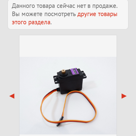
Данного товара сейчас нет в продаже.
Вы можете посмотреть
другие товары
этого раздела
.