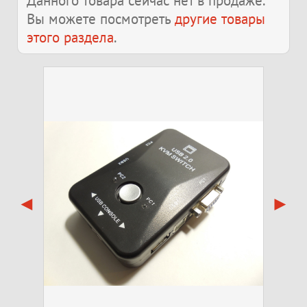
Данного товара сейчас нет в продаже.
Вы можете посмотреть
другие товары
этого раздела
.