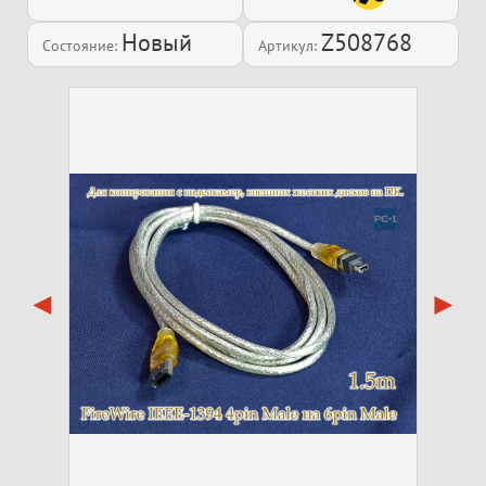
Новый
Z508768
Состояние:
Артикул: