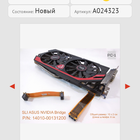
Новый
A024323
Состояние:
Артикул: