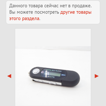
Данного товара сейчас нет в продаже.
Вы можете посмотреть
другие товары
этого раздела
.