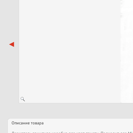
Описание товара