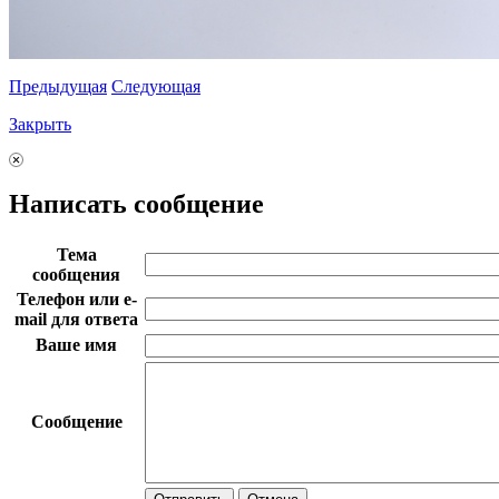
Предыдущая
Следующая
Закрыть
Написать сообщение
Тема
сообщения
Телефон или e-
mail для ответа
Ваше имя
Сообщение