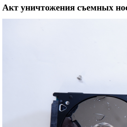
Акт уничтожения съемных но