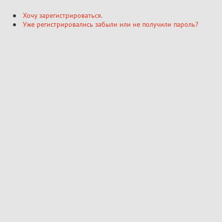
Хочу зарегистрироваться
.
Уже регистрировались забыли или не получили пароль?