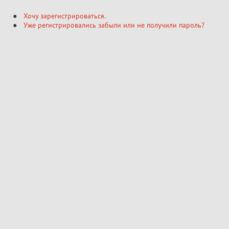
Хочу зарегистрироваться
.
Уже регистрировались забыли или не получили пароль?