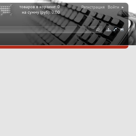
товаров в корзине:
0
Регистрация
Войти ▸
на сумму (руб):
0.00