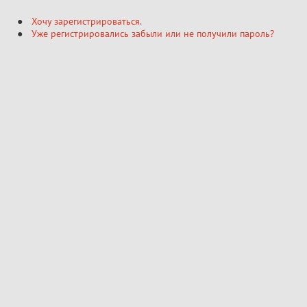
Хочу зарегистрироваться
.
Уже регистрировались забыли или не получили пароль?