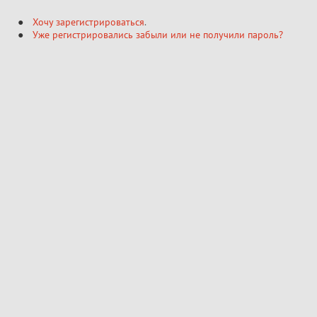
Хочу зарегистрироваться
.
Уже регистрировались забыли или не получили пароль?