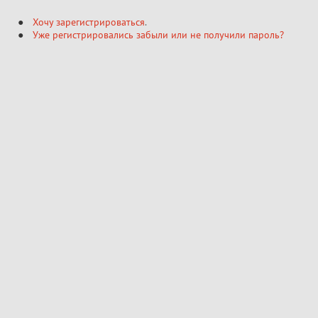
Хочу зарегистрироваться
.
Уже регистрировались забыли или не получили пароль?