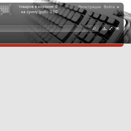
товаров в корзине:
0
Регистрация
Войти ▸
на сумму (руб):
0.00