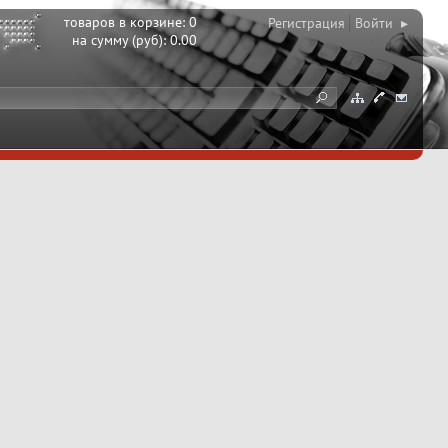
товаров в корзине:
0
Регистрация
Войти ▸
на сумму (руб):
0.00