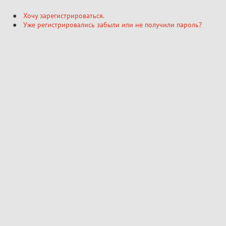
Хочу зарегистрироваться
.
Уже регистрировались забыли или не получили пароль?