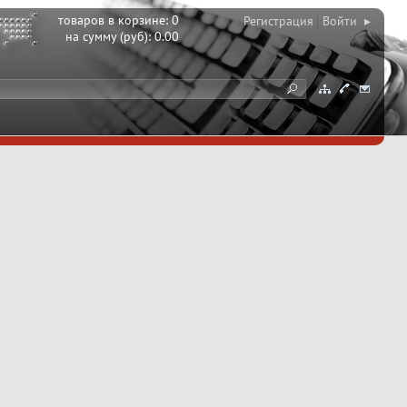
товаров в корзине:
0
Регистрация
Войти ▸
на сумму (руб):
0.00