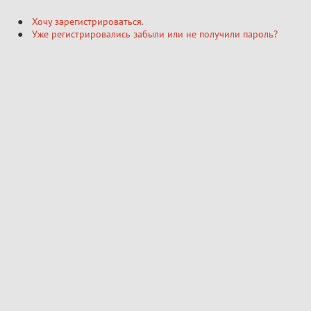
Хочу зарегистрироваться
.
Уже регистрировались забыли или не получили пароль?