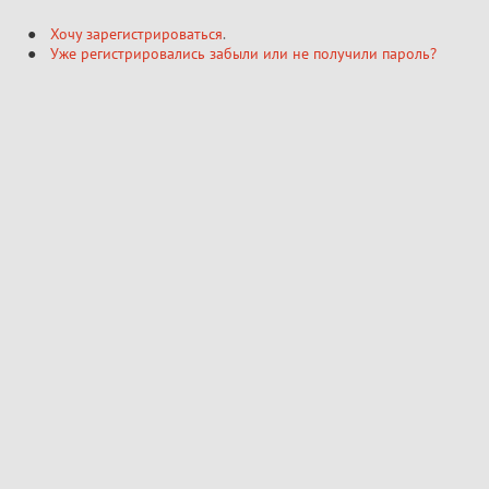
Хочу зарегистрироваться
.
Уже регистрировались забыли или не получили пароль?