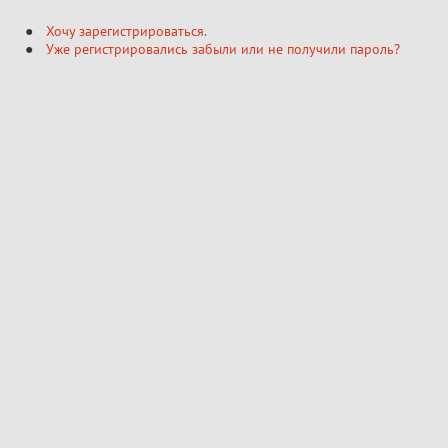
Хочу зарегистрироваться
.
Уже регистрировались забыли или не получили пароль?