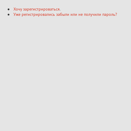
Хочу зарегистрироваться
.
Уже регистрировались забыли или не получили пароль?