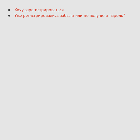
Хочу зарегистрироваться
.
Уже регистрировались забыли или не получили пароль?