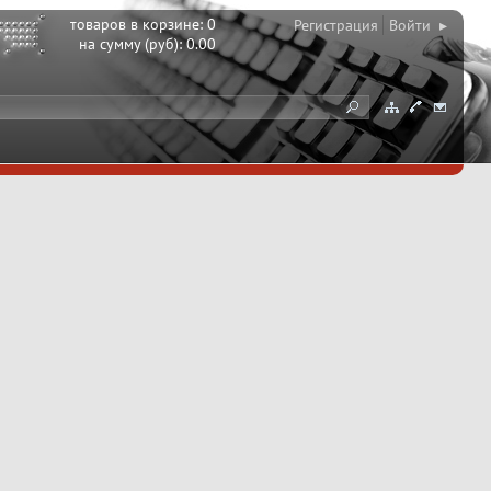
товаров в корзине:
0
Регистрация
Войти ▸
на сумму (руб):
0.00