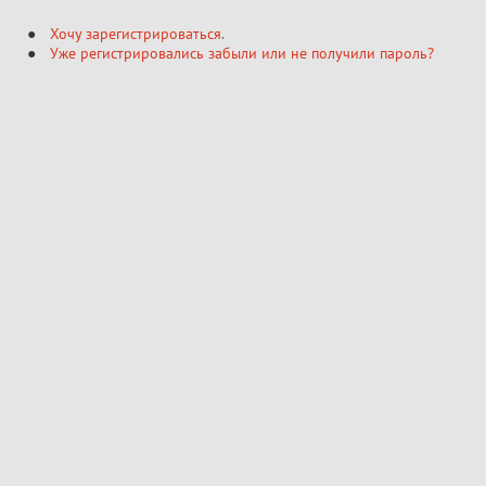
Хочу зарегистрироваться
.
Уже регистрировались забыли или не получили пароль?