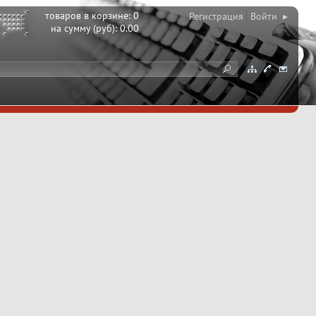
товаров в корзине:
0
Регистрация
Войти ▸
на сумму (руб):
0.00