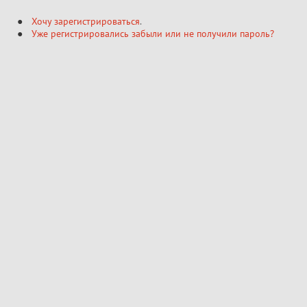
Хочу зарегистрироваться
.
Уже регистрировались забыли или не получили пароль?