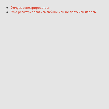
Хочу зарегистрироваться
.
Уже регистрировались забыли или не получили пароль?