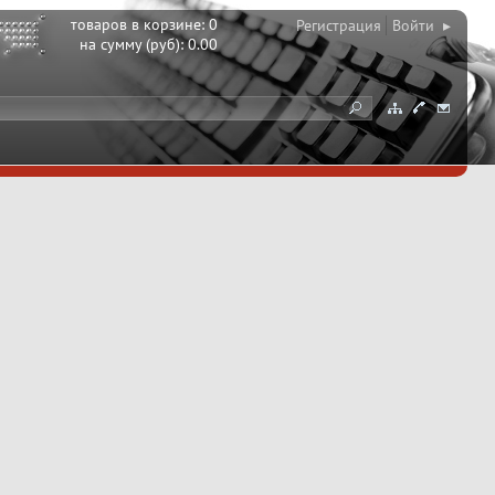
товаров в корзине:
0
Регистрация
Войти ▸
на сумму (руб):
0.00