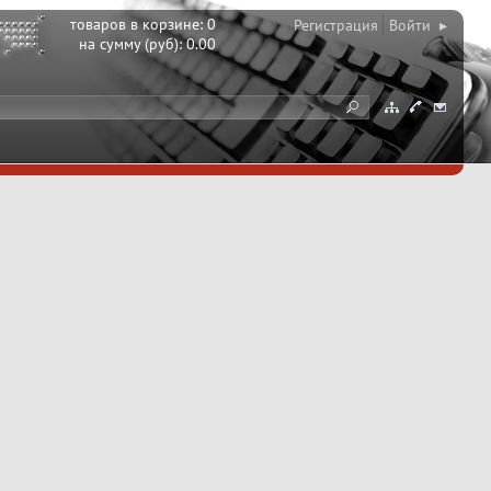
товаров в корзине:
0
Регистрация
Войти ▸
на сумму (руб):
0.00